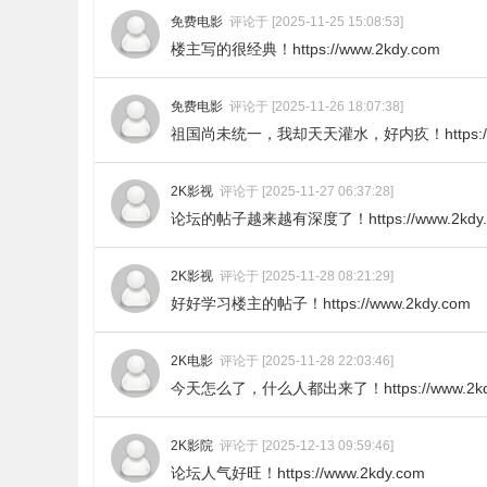
免费电影
评论于 [2025-11-25 15:08:53]
楼主写的很经典！https://www.2kdy.com
免费电影
评论于 [2025-11-26 18:07:38]
祖国尚未统一，我却天天灌水，好内疚！https://ww
2K影视
评论于 [2025-11-27 06:37:28]
论坛的帖子越来越有深度了！https://www.2kdy.
2K影视
评论于 [2025-11-28 08:21:29]
好好学习楼主的帖子！https://www.2kdy.com
2K电影
评论于 [2025-11-28 22:03:46]
今天怎么了，什么人都出来了！https://www.2kd
2K影院
评论于 [2025-12-13 09:59:46]
论坛人气好旺！https://www.2kdy.com