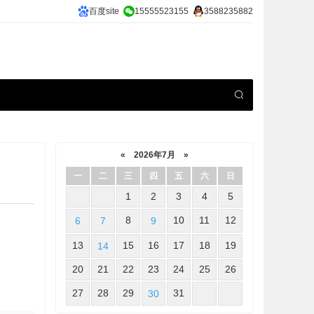
百度site
15555523155
3588235882
«
2026年7月
»
一
二
三
四
五
六
日
1
2
3
4
5
8
10
11
12
6
7
9
13
15
16
17
18
19
14
20
21
22
23
24
25
26
27
28
29
31
30