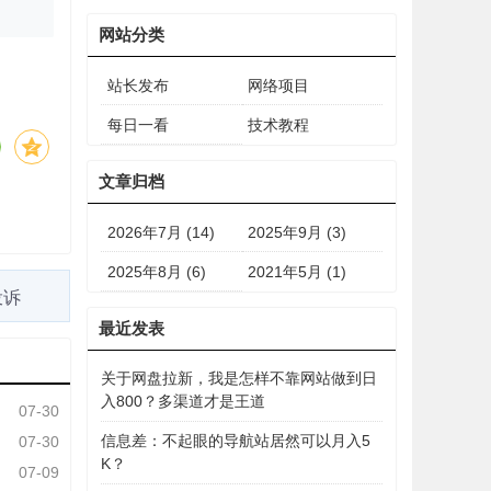
网站分类
站长发布
网络项目
每日一看
技术教程
文章归档
2026年7月 (14)
2025年9月 (3)
2025年8月 (6)
2021年5月 (1)
投诉
最近发表
关于网盘拉新，我是怎样不靠网站做到日
入800？多渠道才是王道
07-30
信息差：不起眼的导航站居然可以月入5
07-30
K？
07-09