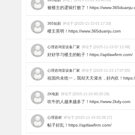
被楼主的逻辑打败了！https://www.365duanju.
365短剧
评论于 [2025-11-23 01:17:33]
楼主英明！https://www.365duanju.com
心理咨询室设备厂家
评论于 [2025-11-23 07:12:08]
好好学习楼主的帖子！https://aptlawfirm.com/
心理咨询室设备厂家
评论于 [2025-11-23 17:07:05]
祖国尚未统一，我却天天灌水，好内疚！https://aptl
2K电影
评论于 [2025-11-24 00:20:29]
吹牛的人越来越多了！https://www.2kdy.com
心理器材
评论于 [2025-11-24 03:38:27]
帖子好乱！https://aptlawfirm.com/