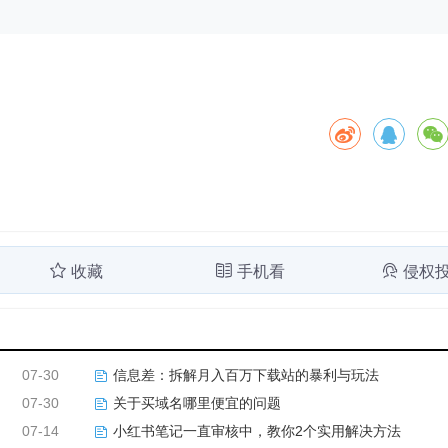
收藏
手机看
侵权
07-30
信息差：拆解月入百万下载站的暴利与玩法
07-30
关于买域名哪里便宜的问题
07-14
小红书笔记一直审核中，教你2个实用解决方法