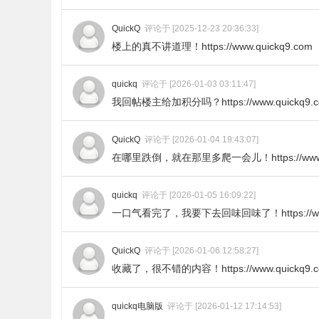
QuickQ
评论于 [2025-12-23 20:36:33]
楼上的真不讲道理！https://www.quickq9.com
quickq
评论于 [2026-01-03 03:11:47]
我回帖楼主给加积分吗？https://www.quickq9.
QuickQ
评论于 [2026-01-04 19:43:07]
在哪里跌倒，就在那里多爬一会儿！https://www.q
quickq
评论于 [2026-01-05 16:09:22]
一口气看完了，我要下去回味回味了！https://www.
QuickQ
评论于 [2026-01-06 12:58:27]
收藏了，很不错的内容！https://www.quickq9.
quickq电脑版
评论于 [2026-01-12 17:14:53]