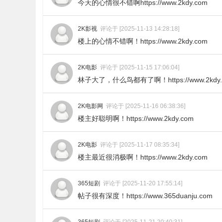
今天的心情很不错啊https://www.2kdy.com
2K影视
评论于 [2025-11-13 14:28:18]
楼上的心情不错啊！https://www.2kdy.com
2K电影
评论于 [2025-11-15 17:06:04]
林子大了，什么鸟都有了啊！https://www.2kdy.
2K电影网
评论于 [2025-11-16 06:38:36]
楼主好聪明啊！https://www.2kdy.com
2K电影
评论于 [2025-11-17 08:35:34]
楼主最近很消极啊！https://www.2kdy.com
365短剧
评论于 [2025-11-20 17:55:14]
帖子很有深度！https://www.365duanju.com
365短剧
评论于 [2025-11-21 20:40:31]